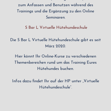
zum Anfassen und Benutzen während des
Trainings und die Ergänzung zu den Online
Seminaren.
S Bar L Virtuelle Hütehundeschule
Die S Bar L Virtuelle Hütehundeschule gibt es seit
März 2020.
Hier könnt Ihr Online-Kurse zu verschiedenen
Themenbereichen rund um das Training Eures
Hütehundes buchen.
Infos dazu findet Ihr auf der HP unter „Virtuelle
Hütehundeschule“.