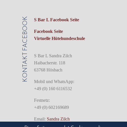
FACEBOOK
S Bar L Facebook Seite
Facebook Seite
Virtuelle Hütehundeschule
KONTAKT
S Bar L Sandra Zilch
Haibacherstr. 118
63768 Hösbach
Mobil und WhatsApp:
+49 (0) 160 6116532
Festnetz:
+49 (0) 602169689
Email:
Sandra Zilch