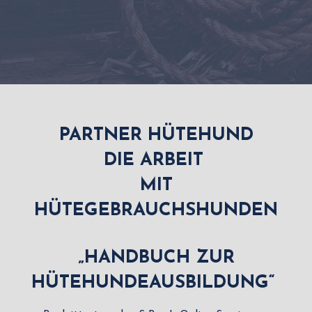
PARTNER HÜTEHUND
DIE ARBEIT
MIT
HÜTEGEBRAUCHSHUNDEN
„HANDBUCH ZUR
HÜTEHUNDEAUSBILDUNG“