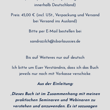
innerhalb Deutschland)
Preis: 45,00 € (incl. USt., Verpackung und Versand
bei Versand ins Ausland)
Bitte per E-Mail bestellen bei
sandrazilch@sbarlaussies.de
Bis auf Weiteres nur auf deutsch
Ich bitte um Euer Verständnis, dass ich das Buch
jeweils nur noch mit Vorkasse verschicke.
Aus der Einleitung:
„
Dieses Buch ist im Zusammenhang mit meinen
praktischen Seminaren und Webinaren zu
verstehen und anzuwenden. Es ist sozusagen