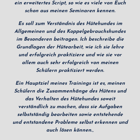
ein erweitertes Script, so wie es viele von Euch
schon aus meinen Seminaren kennen.
Es soll zum Verständnis des Hütehundes im
Allgemeinen und des Koppelgebrauchshundes
im Besonderen beitragen. Ich beschreibe die
Grundlagen der Hütearbeit, wie ich sie lehre
und erfolgreich praktiziere und wie sie vor
allem auch sehr erfolgreich von meinen
Schülern praktiziert werden.
Ein Hauptziel meines Trainings ist es, meinen
Schülern die Zusammenhänge des Hütens und
das Verhalten des Hütehundes soweit
verständlich zu machen, dass sie Aufgaben
selbstständig bearbeiten sowie entstehende
und entstandene Probleme selbst erkennen und
auch lösen können.
„