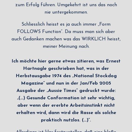
zum Erfolg führen. Umgekehrt ist uns das noch
nie untergekommen.
Schliesslich heisst es ja auch immer „Form
FOLLOWS Function“. Da muss man sich aber
auch Gedanken machen was das WIRKLICH heisst,
meiner Meinung nach.
Ich möchte hier gerne etwas zitieren, was Ernest
Hartnagle geschrieben hat, was in der
Herbstausgabe 1974 des „National Stockdog
Magazine“ und nun in der Jan/Feb 2005
Ausgabe der „Aussie Times“ gedruckt wurde:
„(…) Gesunde Conformation ist sehr wichtig,
aber wenn der ererbte Arbeitsinstinkt nicht
erhalten wird, dann wird die Rasse als solche
praktisch nutzlos. (…)“.