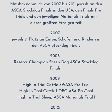
Mit ihm nahm ich von 2007 bis 2011 jeweils an den
ASCA Stockdog Finals in den USA, den Finals Pre
Trials und den jeweiligen Nationals Trials mit
diesen größten Erfolgen teil:
2007:
jeweils 7. Platz an Enten, Schafen und Rindern in
den ASCA Stockdog Finals
2008:
Reserve Champion Sheep Dog ASCA Stockdog
Finals !
2009:
High In Trial Cattle SWASA Pre-Trial
High In Trial Cattle LOBO ASA Pre-Trial
High In Trial Sheep ASCA Nationals Trial !
2010: