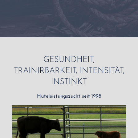
GESUNDHEIT,
TRAINIRBARKEIT, INTENSITÄT,
INSTINKT
Hüteleistungszucht seit 1998