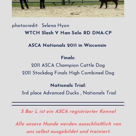
photocredit: Selena Hyon
WTCH Slash V Han Solo RD DNA-CP
ASCA Nationals 2011 in Wisconsin
Finals:
2011 ASCA Champion Cattle Dog
2011 Stockdog Finals High Combined Dog
Nationals Trial:
3rd place Advanced Ducks , Nationals Trial
S Bar L ist ein ASCA registrierter Kennel
Alle unsere Hunde werden ausschließlich von
uns selbst ausgebildet und trainiert.