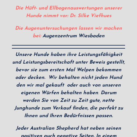
Die Hüft- und Ellbogenauswertungen unserer
Hunde nimmt vor: Dr. Silke Viefhues
Die Augenuntersuchungen lassen wir machen
bei:
Augenzentrum Wiesbaden
Unsere Hunde haben ihre Leistungsfähigkeit
und Leistungsbereitschaft unter Beweis gestellt,
bevor sie zum ersten Mal Welpen bekommen
oder decken.
Wir behalten nicht jeden Hund
den wir mal gekauft oder auch von unseren
eigenen Würfen behalten haben
.
Darum
werden Sie von Zeit zu Zeit gute, nette
Junghunde zum Verkauf finden, die perfekt zu
Ihnen und Ihren Bedürfnissen passen.
Jeder Australian Shepherd hat neben seinen
positiven auch negative Seiten. In einem