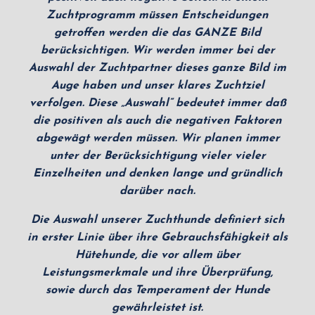
Zuchtprogramm müssen Entscheidungen
getroffen werden die das GANZE Bild
berücksichtigen. Wir werden immer bei der
Auswahl der Zuchtpartner dieses ganze Bild im
Auge haben und unser klares Zuchtziel
verfolgen. Diese „Auswahl“ bedeutet immer daß
die positiven als auch die negativen Faktoren
abgewägt werden müssen. Wir planen immer
unter der Berücksichtigung vieler vieler
Einzelheiten und denken lange und gründlich
darüber nach.
Die Auswahl unserer Zuchthunde definiert sich
in erster Linie über ihre Gebrauchsfähigkeit als
Hütehunde, die vor allem über
Leistungsmerkmale und ihre Überprüfung,
sowie durch das Temperament der Hunde
gewährleistet ist.