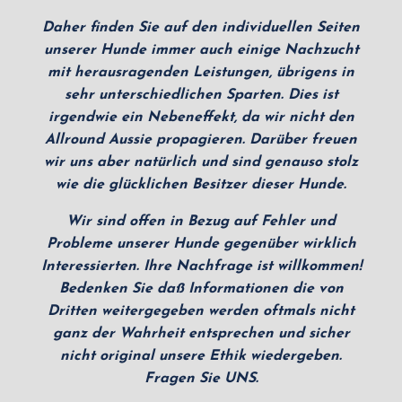
Daher finden Sie auf den individuellen Seiten
unserer Hunde immer auch einige Nachzucht
mit herausragenden Leistungen, übrigens in
sehr unterschiedlichen Sparten. Dies ist
irgendwie ein Nebeneffekt, da wir nicht den
Allround Aussie propagieren. Darüber freuen
wir uns aber natürlich und sind genauso stolz
wie die glücklichen Besitzer dieser Hunde.
Wir sind offen in Bezug auf Fehler und
Probleme unserer Hunde gegenüber wirklich
Interessierten. Ihre Nachfrage ist willkommen!
Bedenken Sie daß Informationen die von
Dritten weitergegeben werden oftmals nicht
ganz der Wahrheit entsprechen und sicher
nicht original unsere Ethik wiedergeben.
Fragen Sie UNS.