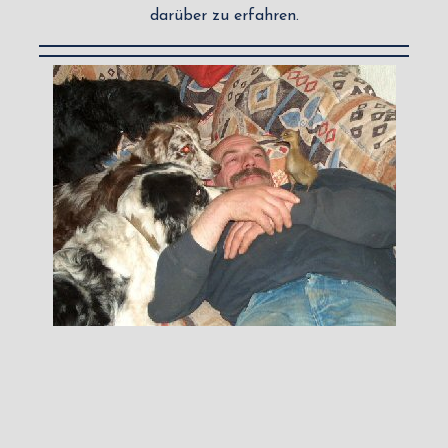
darüber zu erfahren.