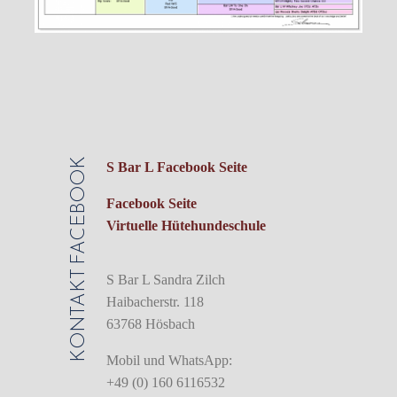
FACEBOOK
S Bar L Facebook Seite
Facebook Seite
Virtuelle Hütehundeschule
KONTAKT
S Bar L Sandra Zilch
Haibacherstr. 118
63768 Hösbach
Mobil und WhatsApp:
+49 (0) 160 6116532