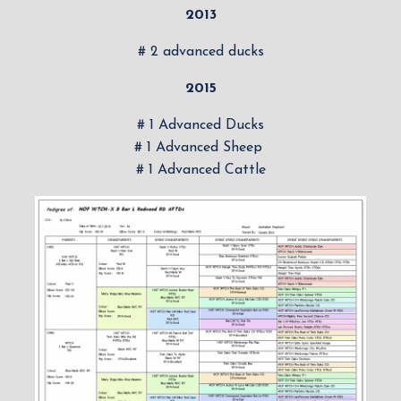
2013
# 2 advanced ducks
2015
# 1 Advanced Ducks
# 1 Advanced Sheep
# 1 Advanced Cattle