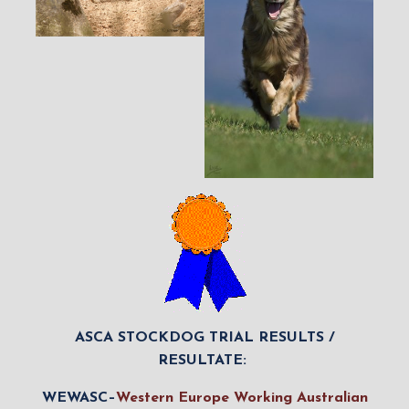
ASCA STOCKDOG TRIAL RESULTS /
RESULTATE:
WEWASC–
Western Europe Working Australian