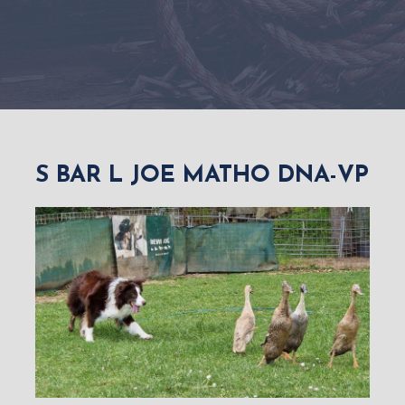
S BAR L JOE MATHO DNA-VP