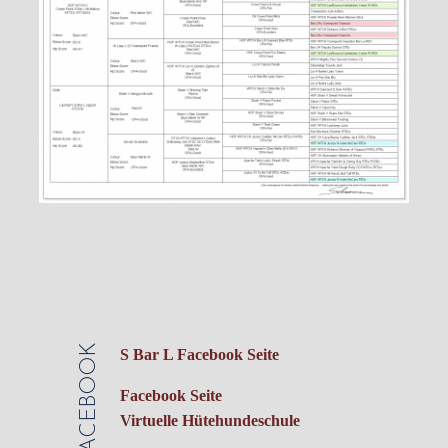
FACEBOOK
S Bar L Facebook Seite
Facebook Seite
Virtuelle Hütehundeschule