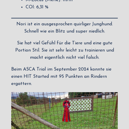
M-Locus (Merle): m/m
COI: 6,31 %
Nori ist ein ausgesprochen quirliger Junghund.
Schnell wie ein Blitz und super niedlich.
Sie hat viel Gefühl für die Tiere und eine gute
Portion Stil. Sie ist sehr leicht zu trainieren und
macht eigentlich nicht viel falsch.
Beim ASCA Trial im September 2024 konnte sie
einen HIT Started mit 95 Punkten an Rindern
ergattern.