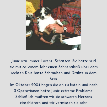
Junie war immer Lorenz´ Schatten. Sie hatte seid
sie mit ca. einem Jahr einen Sehnenabriß über dem
rechten Knie hatte Schrauben und Drähte in dem
Bein.
Im Oktober 2004 fingen die an zu fisteln und nach
3 Operationen hatte Junie extreme Probleme.
Schließlich mußten wir sie schweren Herzens
einschläfern und wir vermissen sie sehr.