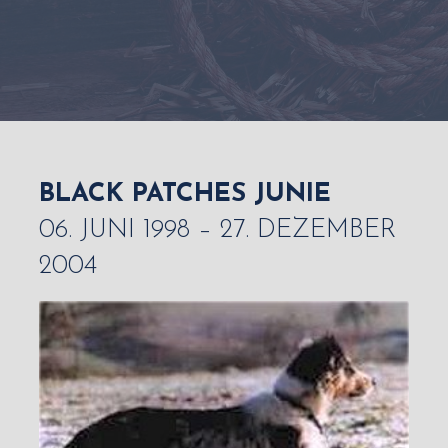
BLACK PATCHES JUNIE
06. JUNI 1998 – 27. DEZEMBER
2004