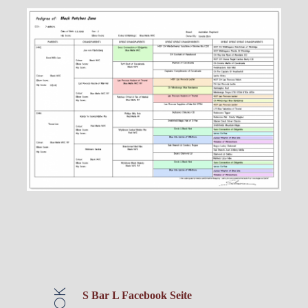
S Bar L Facebook Seite