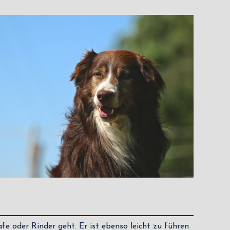
 oder Rinder geht. Er ist ebenso leicht zu führen