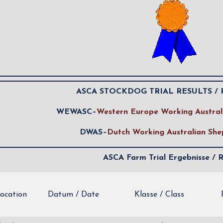
ASCA STOCKDOG TRIAL RESULTS / 
WEWASC–
Western Europe Working Austral
DWAS–
Dutch Working Australian She
ASCA Farm Trial Ergebnisse / R
Location
Datum / Date
Klasse / Class