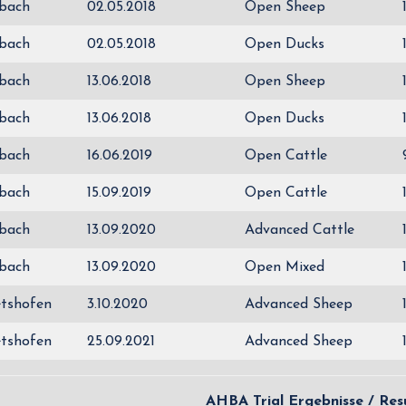
bach
02.05.2018
Open Sheep
bach
02.05.2018
Open Ducks
bach
13.06.2018
Open Sheep
bach
13.06.2018
Open Ducks
bach
16.06.2019
Open Cattle
bach
15.09.2019
Open Cattle
bach
13.09.2020
Advanced Cattle
bach
13.09.2020
Open Mixed
tshofen
3.10.2020
Advanced Sheep
tshofen
25.09.2021
Advanced Sheep
AHBA Trial Ergebnisse / Resu