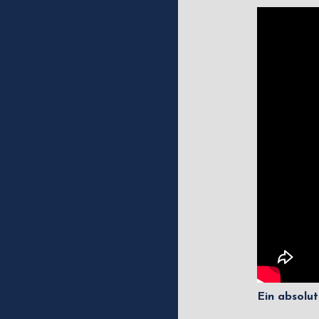
Ein absolut