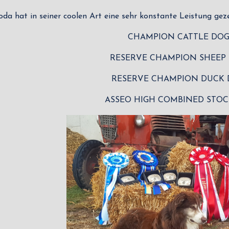
oda hat in seiner coolen Art eine sehr konstante Leistung gez
CHAMPION CATTLE DO
RESERVE CHAMPION SHEEP
RESERVE CHAMPION DUCK
ASSEO HIGH COMBINED STO