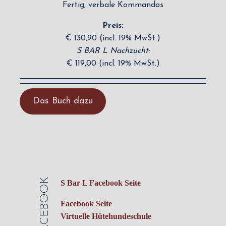
Fertig, verbale Kommandos
Preis:
€ 130,90 (incl. 19% MwSt.)
S BAR L Nachzucht:
€ 119,00 (incl. 19% MwSt.)
Das Buch dazu
FACEBOOK
S Bar L Facebook Seite
Facebook Seite
Virtuelle Hütehundeschule