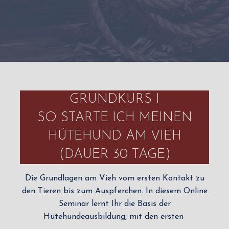
GRUNDKURS I
SO STARTE ICH MEINEN
HÜTEHUND AM VIEH
(DAUER 30 TAGE)
Die Grundlagen am Vieh vom ersten Kontakt zu
den Tieren bis zum Auspferchen. In diesem Online
Seminar lernt Ihr die Basis der
Hütehundeausbildung, mit den ersten