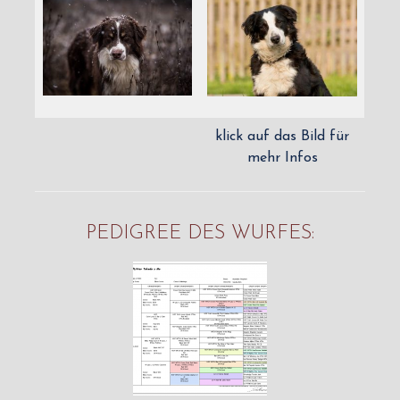
klick auf das Bild für
mehr Infos
PEDIGREE DES WURFES: