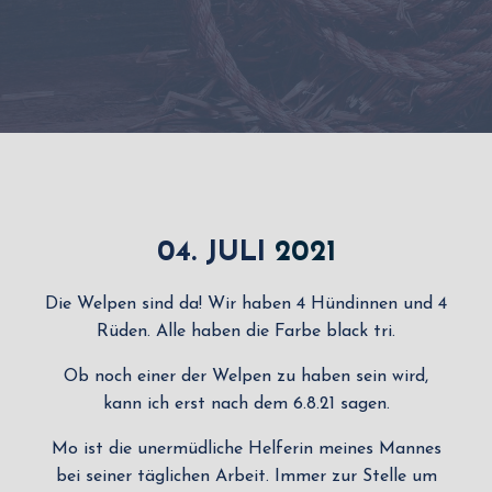
04. JULI
2021
Die Welpen sind da! Wir haben 4 Hündinnen und 4
Rüden. Alle haben die Farbe black tri.
Ob noch einer der Welpen zu haben sein wird,
kann ich erst nach dem 6.8.21 sagen.
Mo ist die unermüdliche Helferin meines Mannes
bei seiner täglichen Arbeit. Immer zur Stelle um